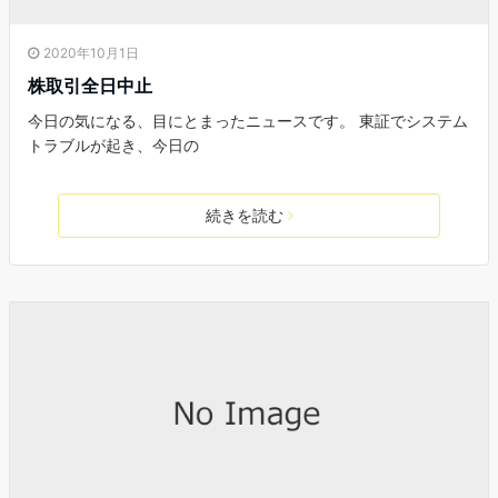
2020年10月1日
株取引全日中止
今日の気になる、目にとまったニュースです。 東証でシステム
トラブルが起き、今日の
続きを読む