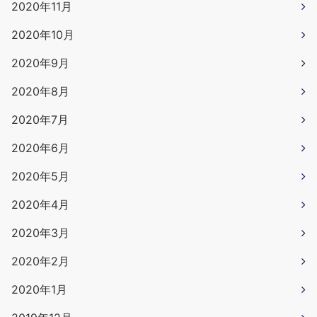
2020年11月
2020年10月
2020年9月
2020年8月
2020年7月
2020年6月
2020年5月
2020年4月
2020年3月
2020年2月
2020年1月