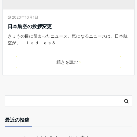
2020年10月1日
日本航空の挨拶変更
きょうの目に留まったニュース、気になるニュースは、日本航
空が、「 Ｌａｄｉｅｓ＆
続きを読む
最近の投稿