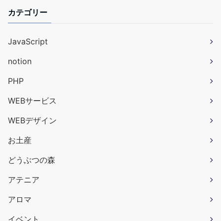
カテゴリー
JavaScript
notion
PHP
WEBサービス
WEBデザイン
お土産
どうぶつの森
アテニア
アロマ
イベント