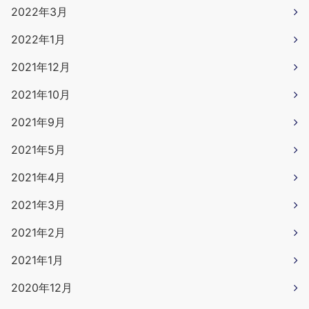
2022年3月
2022年1月
2021年12月
2021年10月
2021年9月
2021年5月
2021年4月
2021年3月
2021年2月
2021年1月
2020年12月