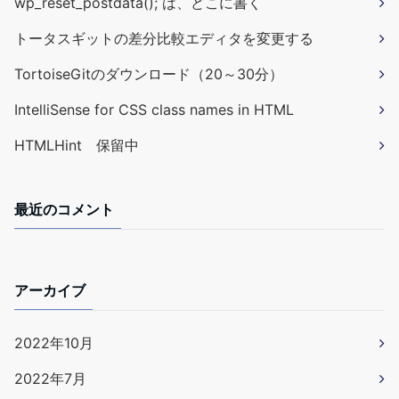
wp_reset_postdata(); は、どこに書く
トータスギットの差分比較エディタを変更する
TortoiseGitのダウンロード（20～30分）
IntelliSense for CSS class names in HTML
HTMLHint 保留中
最近のコメント
アーカイブ
2022年10月
2022年7月