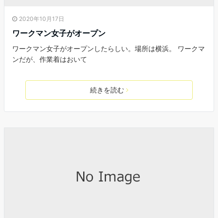
2020年10月17日
ワークマン女子がオープン
ワークマン女子がオープンしたらしい。場所は横浜。 ワークマ
ンだが、作業着はおいて
続きを読む