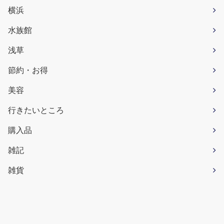
横浜
水族館
浅草
節約・お得
美容
行きたいところ
購入品
雑記
雑貨