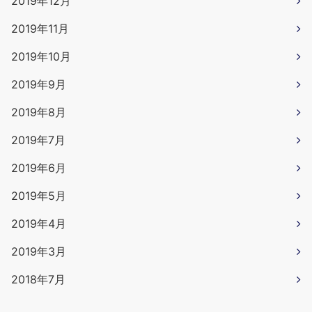
2019年12月
2019年11月
2019年10月
2019年9月
2019年8月
2019年7月
2019年6月
2019年5月
2019年4月
2019年3月
2018年7月