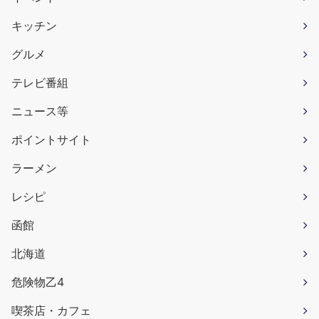
キッチン
グルメ
テレビ番組
ニュース等
ポイントサイト
ラーメン
レシピ
函館
北海道
危険物乙4
喫茶店・カフェ