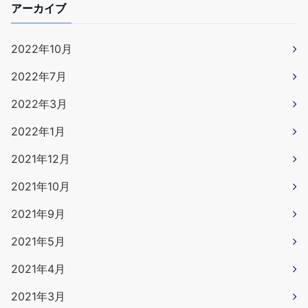
アーカイブ
2022年10月
2022年7月
2022年3月
2022年1月
2021年12月
2021年10月
2021年9月
2021年5月
2021年4月
2021年3月