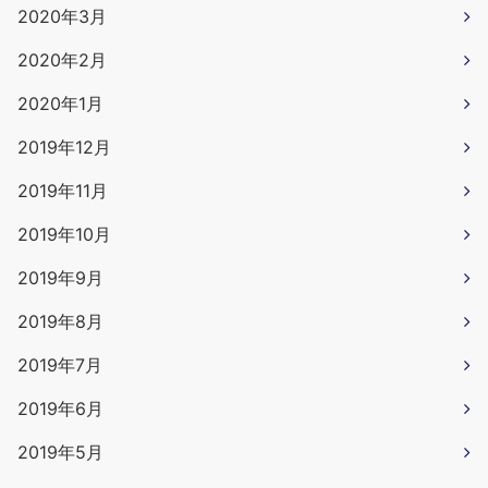
2020年3月
2020年2月
2020年1月
2019年12月
2019年11月
2019年10月
2019年9月
2019年8月
2019年7月
2019年6月
2019年5月