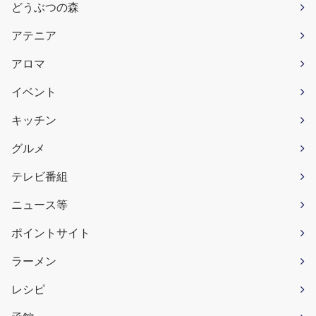
どうぶつの森
アテニア
アロマ
イベント
キッチン
グルメ
テレビ番組
ニュース等
ポイントサイト
ラーメン
レシピ