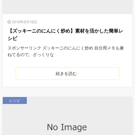
2019年8月16日
【ズッキーニのにんにく炒め】素材を活かした簡単レ
シピ
スポンサーリンク ズッキーニのにんにく炒め 自分用メモも兼
ねてるので、ざっくりな
続きを読む
レシピ