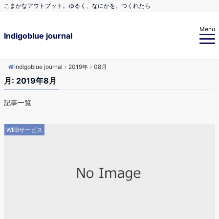
こまかなアウトプット。ゆるく、なにかを、つくれたら
Menu
Indigoblue journal
Indigoblue journal
2019年
08月
月:
2019年8月
記事一覧
WEBサービス