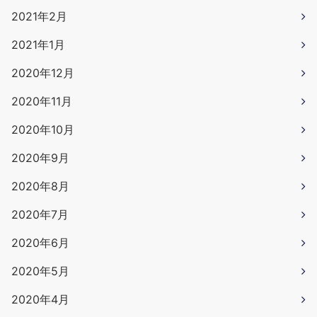
2021年2月
2021年1月
2020年12月
2020年11月
2020年10月
2020年9月
2020年8月
2020年7月
2020年6月
2020年5月
2020年4月