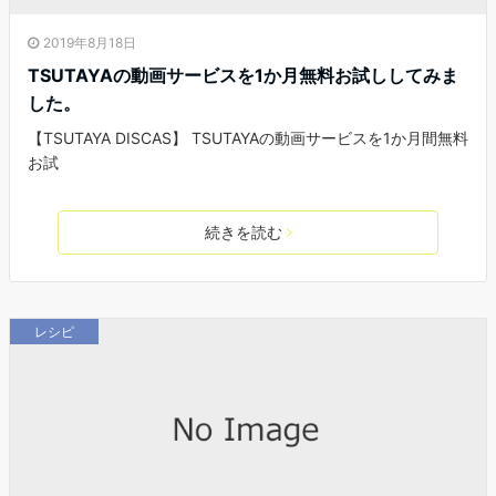
2019年8月18日
TSUTAYAの動画サービスを1か月無料お試ししてみま
した。
【TSUTAYA DISCAS】 TSUTAYAの動画サービスを1か月間無料
お試
続きを読む
レシピ