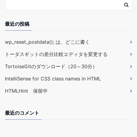
最近の投稿
wp_reset_postdata(); は、どこに書く
トータスギットの差分比較エディタを変更する
TortoiseGitのダウンロード（20～30分）
IntelliSense for CSS class names in HTML
HTMLHint 保留中
最近のコメント