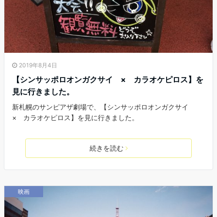
2019年8月4日
【シンサッポロオンガクサイ × カラオケピロス】を
見に行きました。
新札幌のサンピアザ劇場で、【シンサッポロオンガクサイ
× カラオケピロス】を見に行きました。
続きを読む
映画