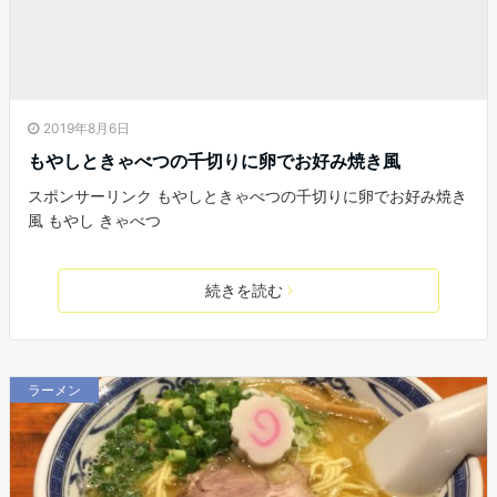
2019年8月6日
もやしときゃべつの千切りに卵でお好み焼き風
スポンサーリンク もやしときゃべつの千切りに卵でお好み焼き
風 もやし きゃべつ
続きを読む
ラーメン