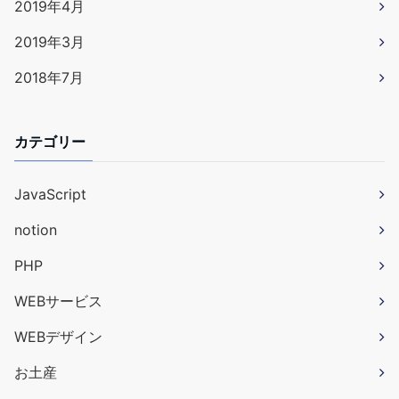
2019年4月
2019年3月
2018年7月
カテゴリー
JavaScript
notion
PHP
WEBサービス
WEBデザイン
お土産