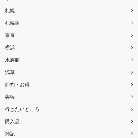
札幌
札幌駅
東京
横浜
水族館
浅草
節約・お得
美容
行きたいところ
購入品
雑記