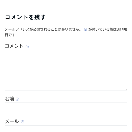
コメントを残す
メールアドレスが公開されることはありません。
※
が付いている欄は必須項
目です
コメント
※
名前
※
メール
※