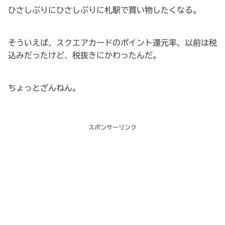
ひさしぶりにひさしぶりに札駅で買い物したくなる。
そういえば、スクエアカードのポイント還元率、以前は税
込みだったけど、税抜きにかわったんだ。
ちょっとざんねん。
スポンサーリンク