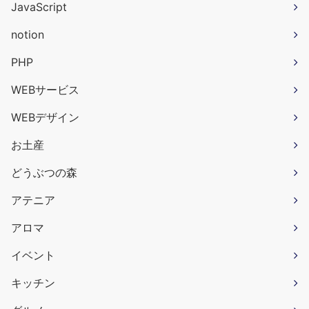
JavaScript
notion
PHP
WEBサービス
WEBデザイン
お土産
どうぶつの森
アテニア
アロマ
イベント
キッチン