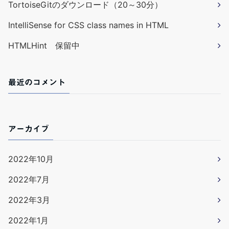
TortoiseGitのダウンロード（20～30分）
IntelliSense for CSS class names in HTML
HTMLHint 保留中
最近のコメント
アーカイブ
2022年10月
2022年7月
2022年3月
2022年1月