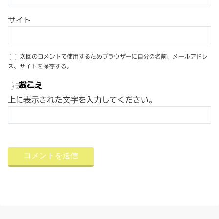
サイト
次回のコメントで使用するためブラウザーに自分の名前、メールアドレ
ス、サイトを保存する。
上に表示された文字を入力してください。