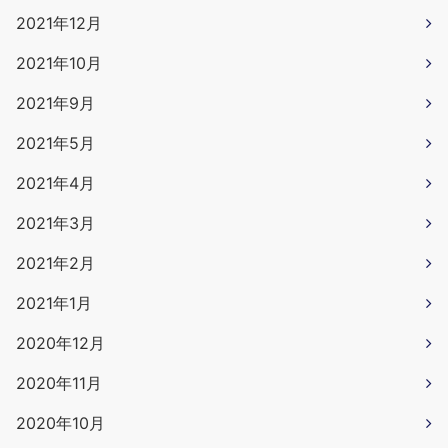
2021年12月
2021年10月
2021年9月
2021年5月
2021年4月
2021年3月
2021年2月
2021年1月
2020年12月
2020年11月
2020年10月