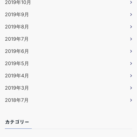
2019年10月
2019年9月
2019年8月
2019年7月
2019年6月
2019年5月
2019年4月
2019年3月
2018年7月
カテゴリー