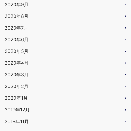
2020年9月
2020年8月
2020年7月
2020年6月
2020年5月
2020年4月
2020年3月
2020年2月
2020年1月
2019年12月
2019年11月