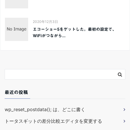
2020年12月3日
エコーショー5をゲットした。最初の設定で、
WiFiがつながら...
最近の投稿
wp_reset_postdata(); は、どこに書く
トータスギットの差分比較エディタを変更する