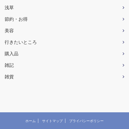
浅草
節約・お得
美容
行きたいところ
購入品
雑記
雑貨
ホーム
サイトマップ
プライバシーポリシー