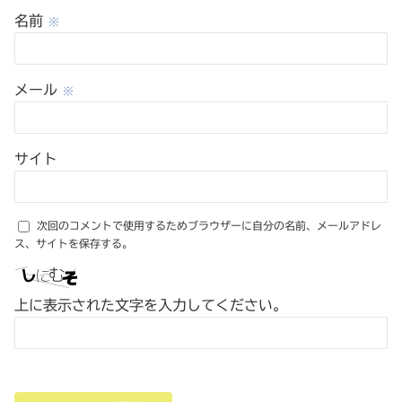
名前
※
メール
※
サイト
次回のコメントで使用するためブラウザーに自分の名前、メールアドレ
ス、サイトを保存する。
上に表示された文字を入力してください。