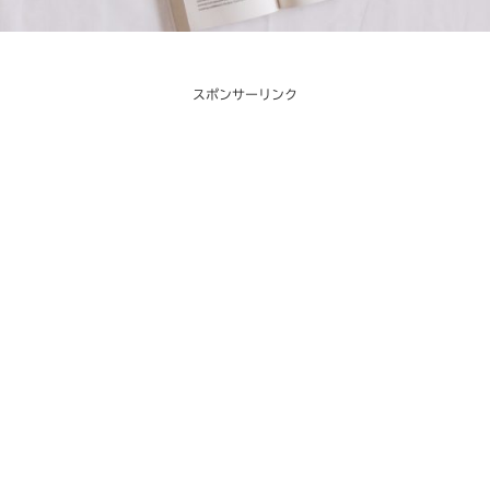
スポンサーリンク