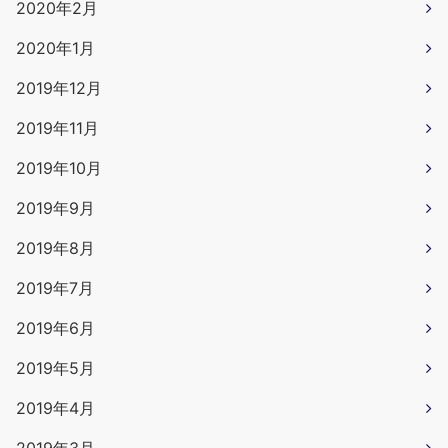
2020年2月
2020年1月
2019年12月
2019年11月
2019年10月
2019年9月
2019年8月
2019年7月
2019年6月
2019年5月
2019年4月
2019年3月