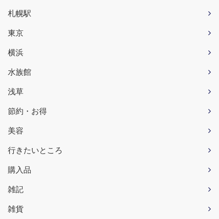
札幌駅
東京
横浜
水族館
浅草
節約・お得
美容
行きたいところ
購入品
雑記
雑貨