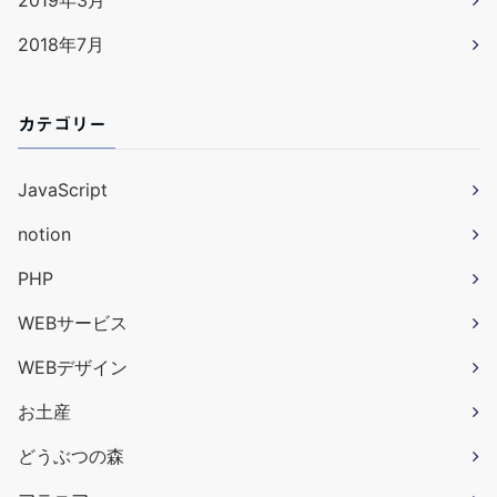
2018年7月
カテゴリー
JavaScript
notion
PHP
WEBサービス
WEBデザイン
お土産
どうぶつの森