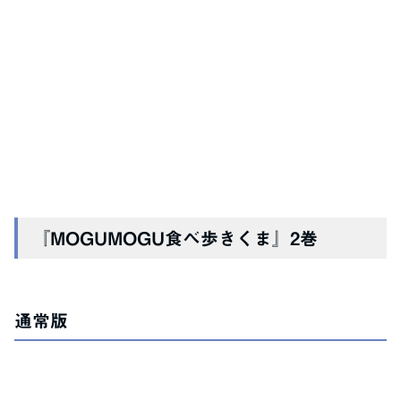
『MOGUMOGU食べ歩きくま』2巻
通常版