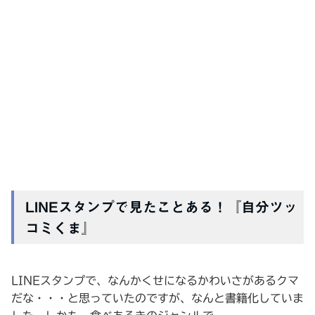
LINEスタンプで見たことある！『自分ツッ
コミくま』
LINEスタンプで、なんかくせになるかわいさがあるクマ
だな・・・と思っていたのですが、なんと書籍化していま