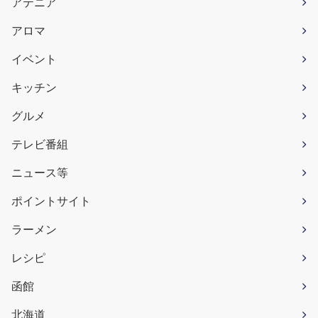
アテニア
アロマ
イベント
キッチン
グルメ
テレビ番組
ニュース等
ポイントサイト
ラーメン
レシピ
函館
北海道