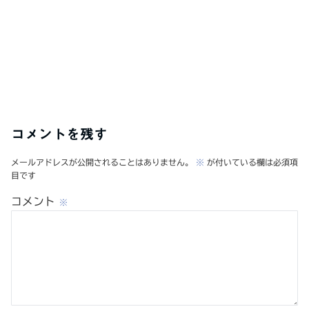
コメントを残す
メールアドレスが公開されることはありません。
※
が付いている欄は必須項
目です
コメント
※