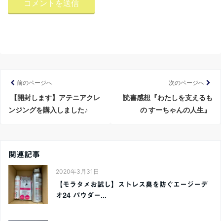
前のページへ
次のページへ
【開封します】アテニアクレ
読書感想『わたしを支えるも
ンジングを購入しました♪
の すーちゃんの人生』
関連記事
2020年3月31日
【モラタメお試し】ストレス臭を防ぐエージーデ
オ24 パウダー...