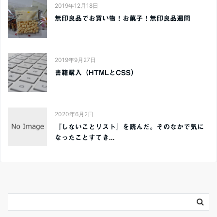
2019年12月18日
無印良品でお買い物！お菓子！無印良品週間
2019年9月27日
書籍購入（HTMLとCSS）
2020年6月2日
『しないことリスト』を読んだ。そのなかで気に
なったことすてき...