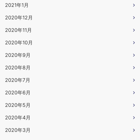
2021年1月
2020年12月
2020年11月
2020年10月
2020年9月
2020年8月
2020年7月
2020年6月
2020年5月
2020年4月
2020年3月