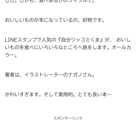
した。しかも、食べあるきのジャンルで。
おいしいものが本になっているの、好物です。
LINEスタンプで人気の『自分ツッコミくま』が、 おいし
いものを食べにいろいろなところへ旅をします。オールカ
ラー。
著者は、イラストレーターのナガノさん。
かわいすぎます。そして実用的。とても良い本～
スポンサーリンク