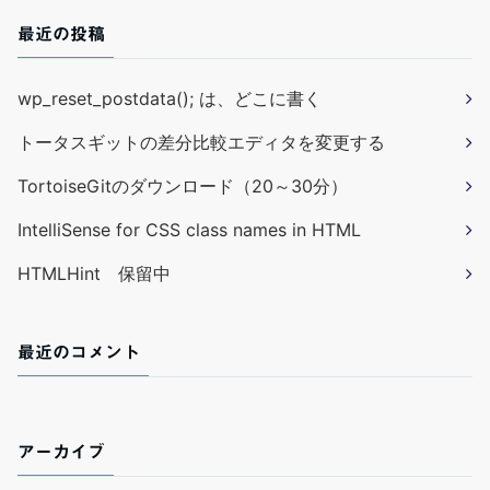
最近の投稿
wp_reset_postdata(); は、どこに書く
トータスギットの差分比較エディタを変更する
TortoiseGitのダウンロード（20～30分）
IntelliSense for CSS class names in HTML
HTMLHint 保留中
最近のコメント
アーカイブ