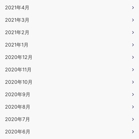
2021年4月
2021年3月
2021年2月
2021年1月
2020年12月
2020年11月
2020年10月
2020年9月
2020年8月
2020年7月
2020年6月