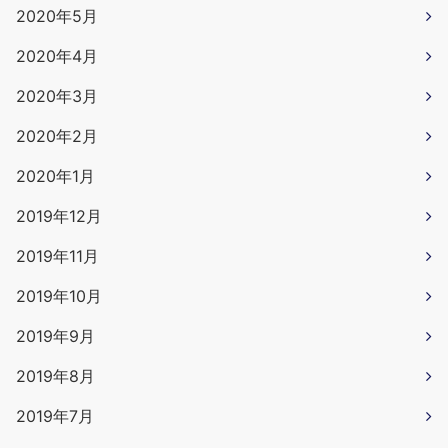
2020年5月
2020年4月
2020年3月
2020年2月
2020年1月
2019年12月
2019年11月
2019年10月
2019年9月
2019年8月
2019年7月