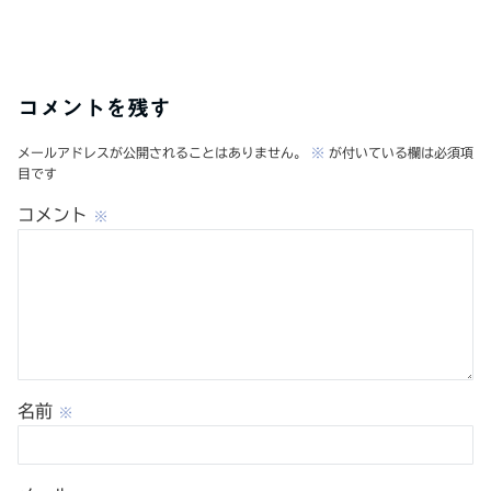
コメントを残す
メールアドレスが公開されることはありません。
※
が付いている欄は必須項
目です
コメント
※
名前
※