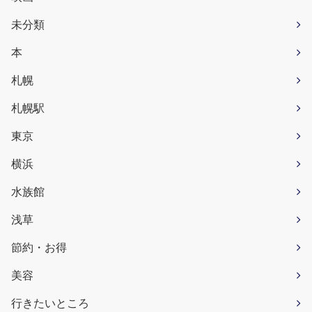
未分類
本
札幌
札幌駅
東京
横浜
水族館
浅草
節約・お得
美容
行きたいところ