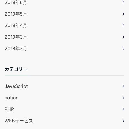
2019年6月
2019年5月
2019年4月
2019年3月
2018年7月
カテゴリー
JavaScript
notion
PHP
WEBサービス