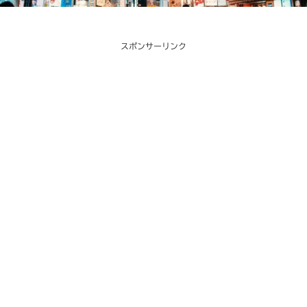
スポンサーリンク