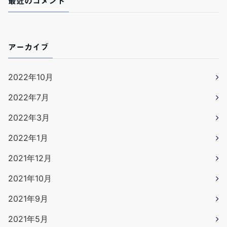
最近のコメント
アーカイブ
2022年10月
2022年7月
2022年3月
2022年1月
2021年12月
2021年10月
2021年9月
2021年5月