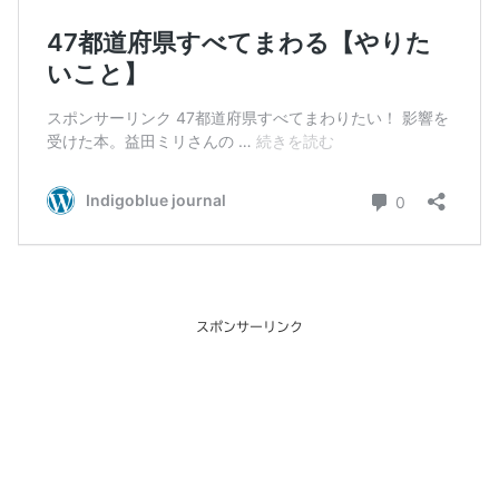
スポンサーリンク