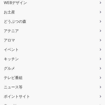
WEBデザイン
お土産
どうぶつの森
アテニア
アロマ
イベント
キッチン
グルメ
テレビ番組
ニュース等
ポイントサイト