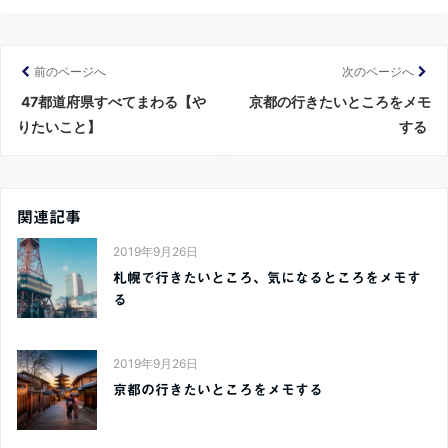
前のページへ
次のページへ
47都道府県すべてまわる【や
京都の行きたいところをメモ
りたいこと】
する
関連記事
2019年9月26日
札幌で行きたいところ、気になるところをメモす
る
2019年9月26日
京都の行きたいところをメモする