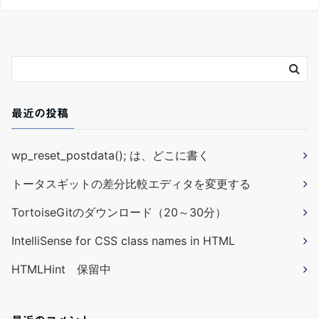
最近の投稿
wp_reset_postdata(); は、どこに書く
トータスギットの差分比較エディタを変更する
TortoiseGitのダウンロード（20～30分）
IntelliSense for CSS class names in HTML
HTMLHint 保留中