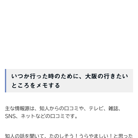
いつか行った時のために、大阪の行きたい
ところをメモする
主な情報源は、知人からの口コミや、テレビ、雑誌、
SNS、ネットなどの口コミです。
知人の話を聞いて、たのしそう！うらやましい！と思った