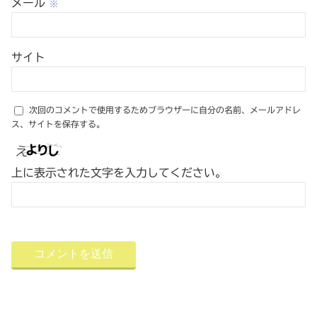
メール
※
サイト
次回のコメントで使用するためブラウザーに自分の名前、メールアドレ
ス、サイトを保存する。
上に表示された文字を入力してください。