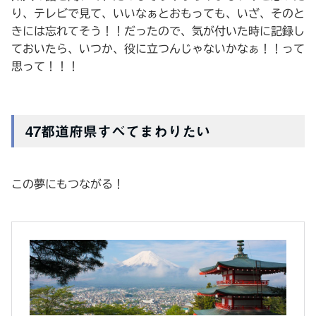
り、テレビで見て、いいなぁとおもっても、いざ、そのと
きには忘れてそう！！だったので、気が付いた時に記録し
ておいたら、いつか、役に立つんじゃないかなぁ！！って
思って！！！
47都道府県すべてまわりたい
この夢にもつながる！