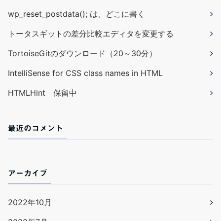
wp_reset_postdata(); は、どこに書く
トータスギットの差分比較エディタを変更する
TortoiseGitのダウンロード（20～30分）
IntelliSense for CSS class names in HTML
HTMLHint 保留中
最近のコメント
アーカイブ
2022年10月