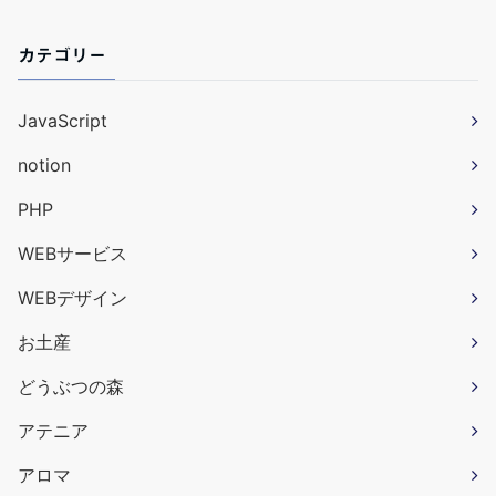
カテゴリー
JavaScript
notion
PHP
WEBサービス
WEBデザイン
お土産
どうぶつの森
アテニア
アロマ