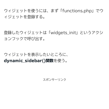
ウィジェットを使うには、まず「functions.php」でウ
ィジェットを登録する。
登録したウィジェットは「widgets_init」というアクシ
ョンフックで呼び出す。
ウィジェットを表示したいところに、
dynamic_sidebar()
関数
を使う。
スポンサーリンク