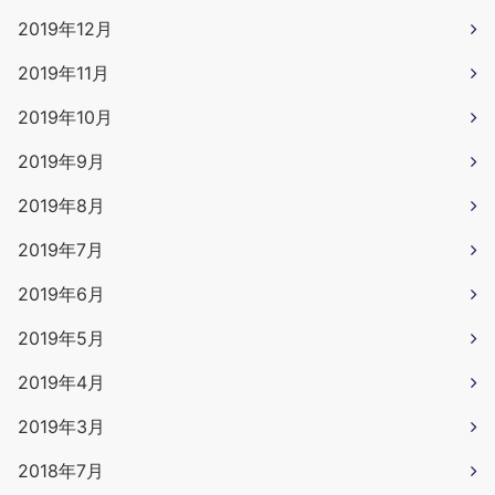
2019年12月
2019年11月
2019年10月
2019年9月
2019年8月
2019年7月
2019年6月
2019年5月
2019年4月
2019年3月
2018年7月