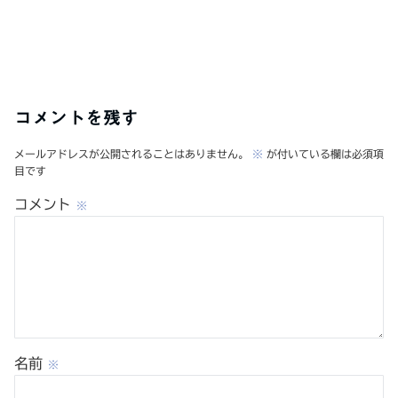
コメントを残す
メールアドレスが公開されることはありません。
※
が付いている欄は必須項
目です
コメント
※
名前
※