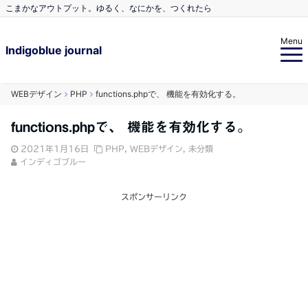
こまかなアウトプット。ゆるく、なにかを、つくれたら
Menu
Indigoblue journal
WEBデザイン
PHP
functions.phpで、 機能を有効化する。
functions.phpで、 機能を有効化する。
2021年1月16日
PHP
,
WEBデザイン
,
未分類
インディゴブルー
スポンサーリンク