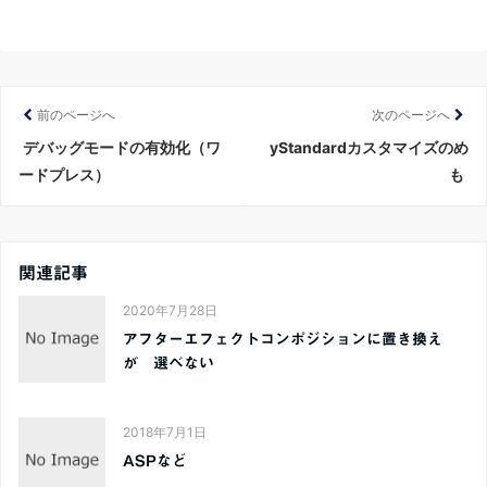
前のページへ
次のページへ
デバッグモードの有効化（ワ
yStandardカスタマイズのめ
ードプレス）
も
関連記事
2020年7月28日
アフターエフェクトコンポジションに置き換え
が 選べない
2018年7月1日
ASPなど