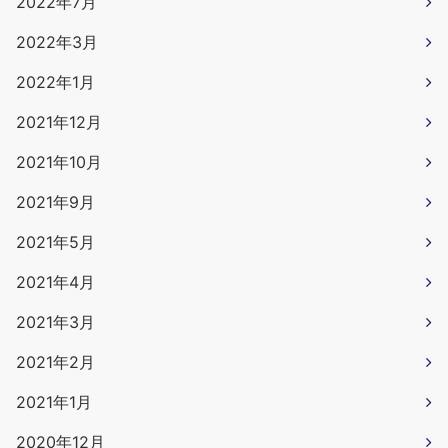
2022年7月
2022年3月
2022年1月
2021年12月
2021年10月
2021年9月
2021年5月
2021年4月
2021年3月
2021年2月
2021年1月
2020年12月