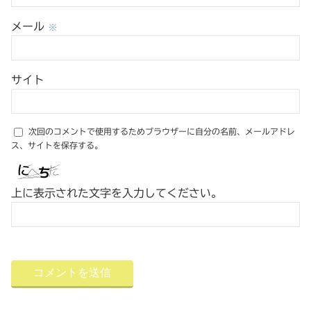
メール
※
サイト
次回のコメントで使用するためブラウザーに自分の名前、メールアドレ
ス、サイトを保存する。
上に表示された文字を入力してください。