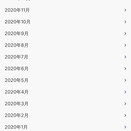
2020年11月
2020年10月
2020年9月
2020年8月
2020年7月
2020年6月
2020年5月
2020年4月
2020年3月
2020年2月
2020年1月