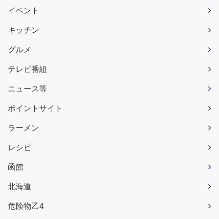
イベント
キッチン
グルメ
テレビ番組
ニュース等
ポイントサイト
ラーメン
レシピ
函館
北海道
危険物乙4