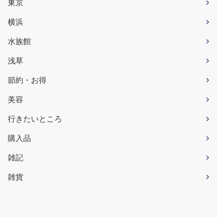
東京
横浜
水族館
浅草
節約・お得
美容
行きたいところ
購入品
雑記
雑貨