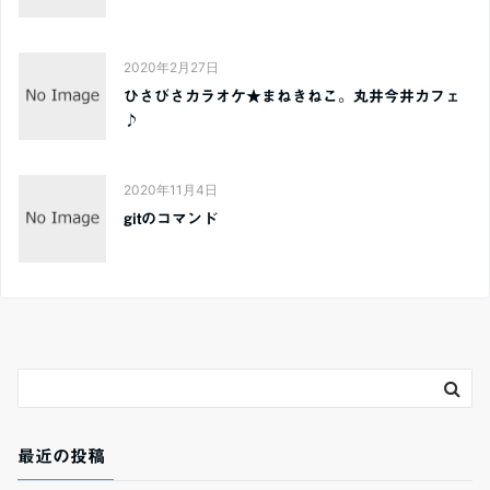
2020年2月27日
ひさびさカラオケ★まねきねこ。丸井今井カフェ
♪
2020年11月4日
gitのコマンド
最近の投稿