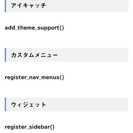
アイキャッチ
add_theme_support()
カスタムメニュー
register_nav_menus()
ウィジェット
register_sidebar()