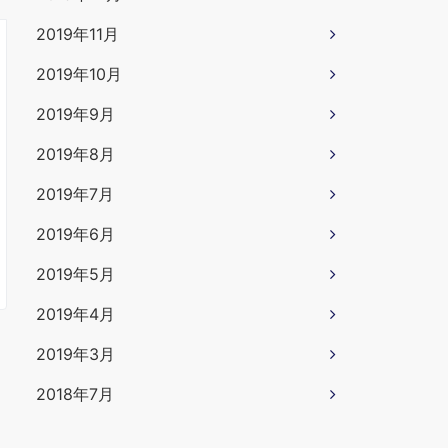
2019年11月
2019年10月
2019年9月
2019年8月
2019年7月
2019年6月
2019年5月
2019年4月
2019年3月
2018年7月