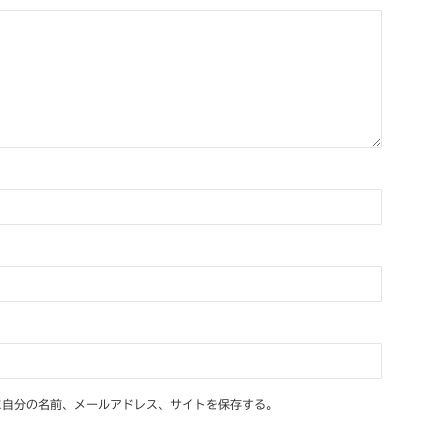
に自分の名前、メールアドレス、サイトを保存する。