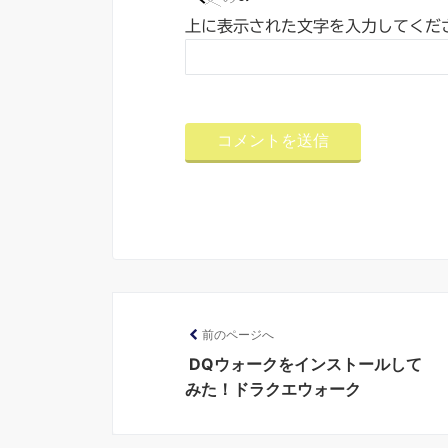
上に表示された文字を入力してくだ
前のページへ
DQウォークをインストールして
みた！ドラクエウォーク