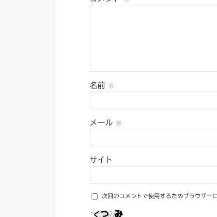
名前
※
メール
※
サイト
次回のコメントで使用するためブラウザー