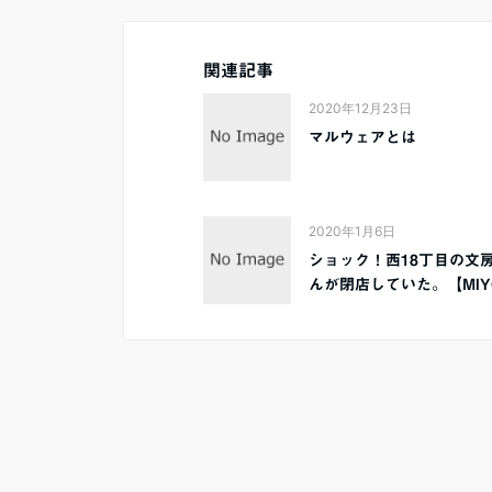
関連記事
2020年12月23日
マルウェアとは
2020年1月6日
ショック！西18丁目の文
んが閉店していた。【MIYO.