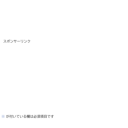
スポンサーリンク
。
※
が付いている欄は必須項目です