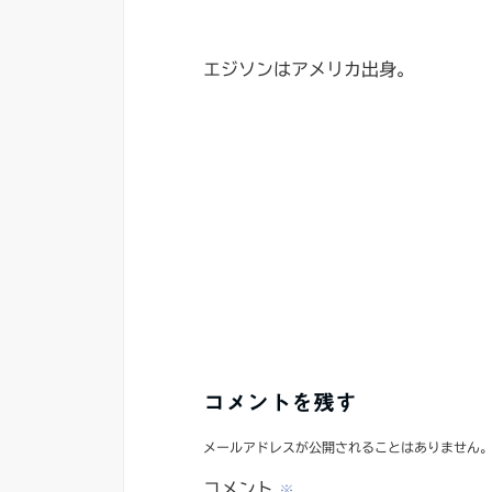
エジソンはアメリカ出身。
コメントを残す
メールアドレスが公開されることはありません
コメント
※