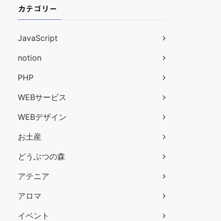
カテゴリー
JavaScript
notion
PHP
WEBサービス
WEBデザイン
お土産
どうぶつの森
アテニア
アロマ
イベント