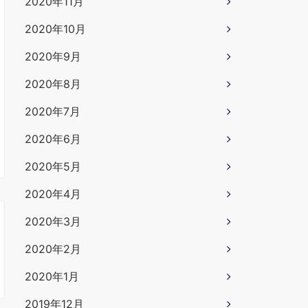
2020年11月
2020年10月
2020年9月
2020年8月
2020年7月
2020年6月
2020年5月
2020年4月
2020年3月
2020年2月
2020年1月
2019年12月