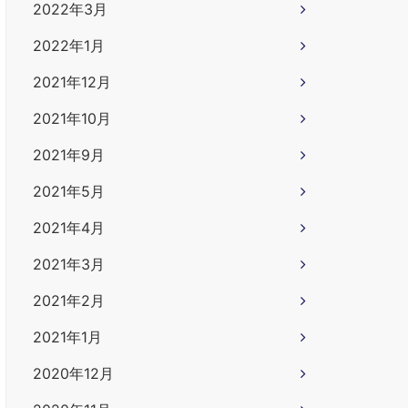
2022年3月
2022年1月
2021年12月
2021年10月
2021年9月
2021年5月
2021年4月
2021年3月
2021年2月
2021年1月
2020年12月