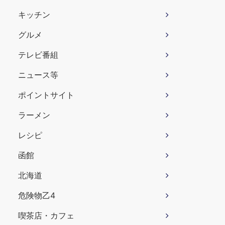
キッチン
グルメ
テレビ番組
ニュース等
ポイントサイト
ラーメン
レシピ
函館
北海道
危険物乙4
喫茶店・カフェ