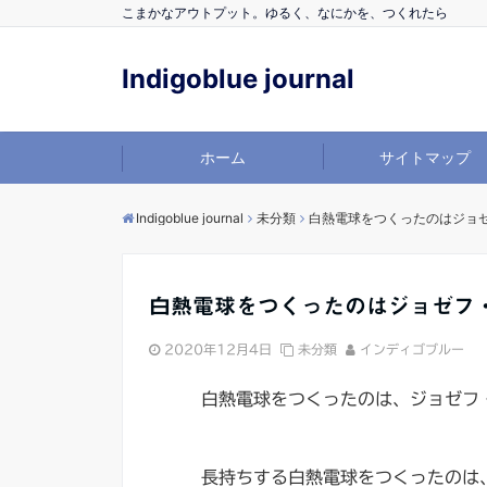
こまかなアウトプット。ゆるく、なにかを、つくれたら
Indigoblue journal
ホーム
サイトマップ
Indigoblue journal
未分類
白熱電球をつくったのはジョ
白熱電球をつくったのはジョゼフ
2020年12月4日
未分類
インディゴブルー
白熱電球をつくったのは、ジョゼフ
長持ちする白熱電球をつくったのは