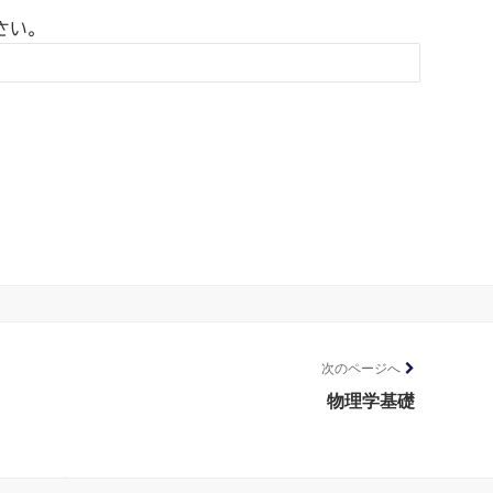
さい。
次のページへ
物理学基礎