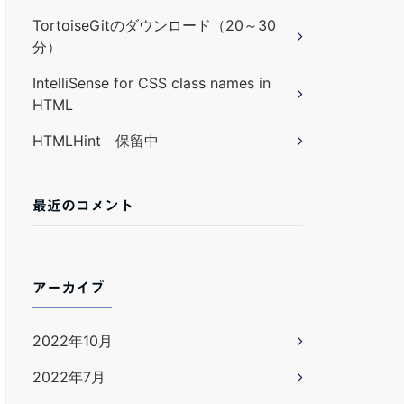
TortoiseGitのダウンロード（20～30
分）
IntelliSense for CSS class names in
HTML
HTMLHint 保留中
最近のコメント
アーカイブ
2022年10月
2022年7月