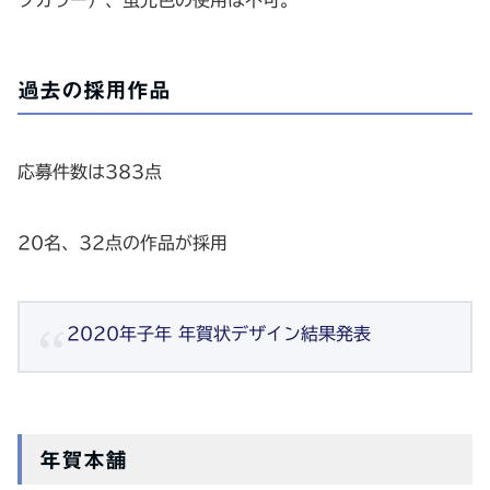
クカラー）、蛍光色の使用は不可。
過去の採用作品
応募件数は383点
20名、32点の作品が採用
2020年子年 年賀状デザイン結果発表
年賀本舗