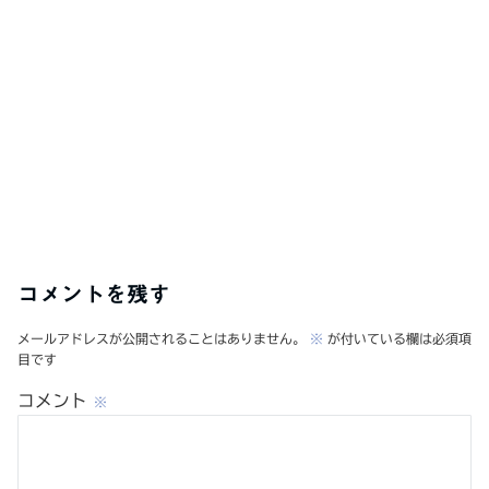
コメントを残す
メールアドレスが公開されることはありません。
※
が付いている欄は必須項
目です
コメント
※