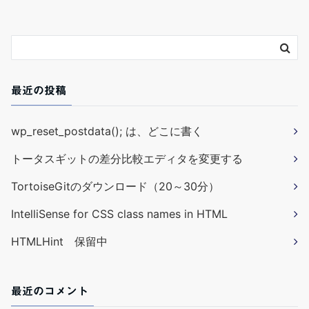
最近の投稿
wp_reset_postdata(); は、どこに書く
トータスギットの差分比較エディタを変更する
TortoiseGitのダウンロード（20～30分）
IntelliSense for CSS class names in HTML
HTMLHint 保留中
最近のコメント