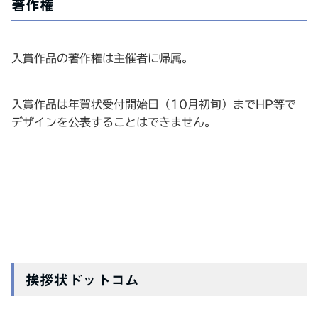
著作権
入賞作品の著作権は主催者に帰属。
入賞作品は年賀状受付開始日（10月初旬）までHP等で
デザインを公表することはできません。
挨拶状ドットコム