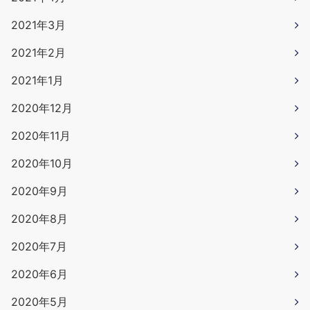
2021年3月
2021年2月
2021年1月
2020年12月
2020年11月
2020年10月
2020年9月
2020年8月
2020年7月
2020年6月
2020年5月