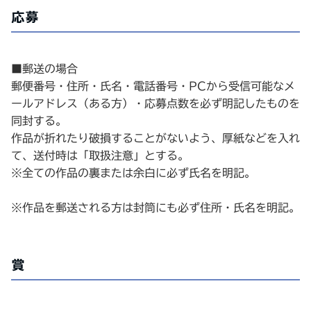
応募
■郵送の場合
郵便番号・住所・氏名・電話番号・PCから受信可能なメ
ールアドレス（ある方）・応募点数を必ず明記したものを
同封する。
作品が折れたり破損することがないよう、厚紙などを入れ
て、送付時は「取扱注意」とする。
※全ての作品の裏または余白に必ず氏名を明記。
※作品を郵送される方は封筒にも必ず住所・氏名を明記。
賞