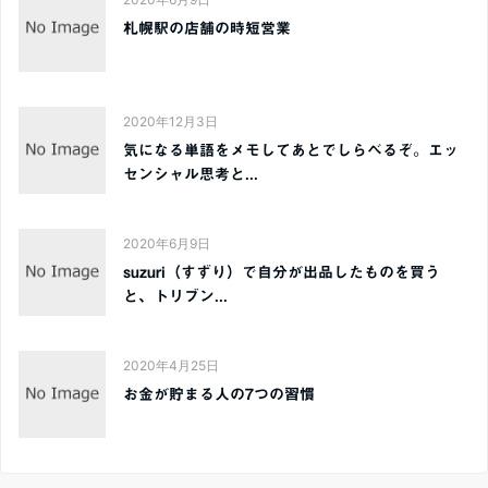
札幌駅の店舗の時短営業
2020年12月3日
気になる単語をメモしてあとでしらべるぞ。エッ
センシャル思考と...
2020年6月9日
suzuri（すずり）で自分が出品したものを買う
と、トリブン...
2020年4月25日
お金が貯まる人の7つの習慣