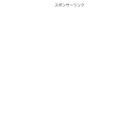
スポンサーリンク