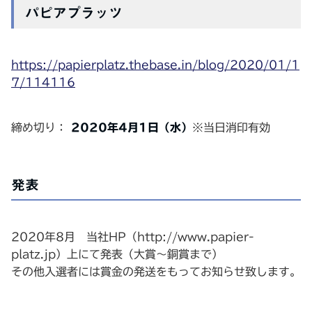
パピアプラッツ
https://papierplatz.thebase.in/blog/2020/01/1
7/114116
締め切り：
2020年4月1日（水）
※当日消印有効
発表
2020年8月 当社HP（http://www.papier-
platz.jp）上にて発表（大賞〜銅賞まで）
その他入選者には賞金の発送をもってお知らせ致します。