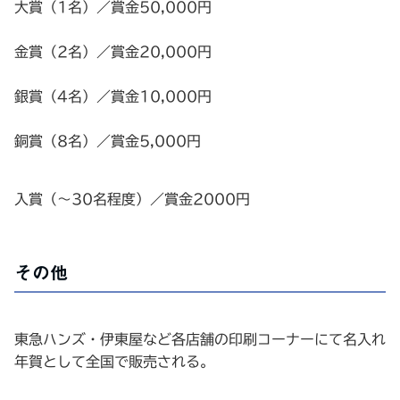
大賞（1名）／賞金50,000円
金賞（2名）／賞金20,000円
銀賞（4名）／賞金10,000円
銅賞（8名）／賞金5,000円
入賞（〜30名程度）／賞金2000円
その他
東急ハンズ・伊東屋など各店舗の印刷コーナーにて名入れ
年賀として全国で販売される。