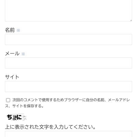
名前
※
メール
※
サイト
次回のコメントで使用するためブラウザーに自分の名前、メールアドレ
ス、サイトを保存する。
上に表示された文字を入力してください。