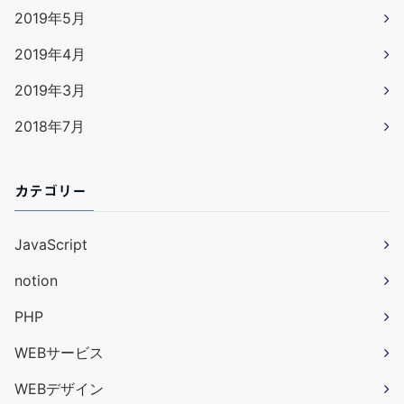
2019年5月
2019年4月
2019年3月
2018年7月
カテゴリー
JavaScript
notion
PHP
WEBサービス
WEBデザイン