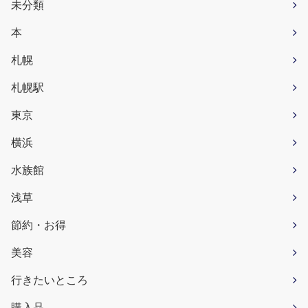
未分類
本
札幌
札幌駅
東京
横浜
水族館
浅草
節約・お得
美容
行きたいところ
購入品