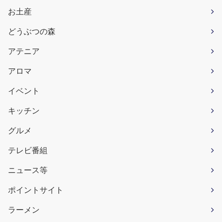
お土産
どうぶつの森
アテニア
アロマ
イベント
キッチン
グルメ
テレビ番組
ニュース等
ポイントサイト
ラーメン