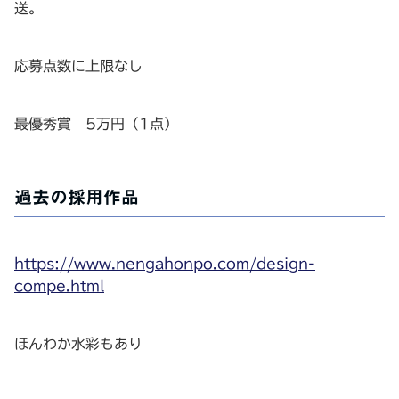
送。
応募点数に上限なし
最優秀賞 5万円（1点）
過去の採用作品
https
://www.nengahonpo.com/design-
compe.html
ほんわか水彩もあり