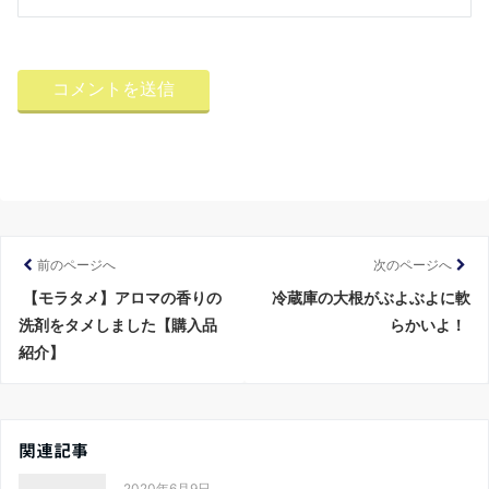
前のページへ
次のページへ
【モラタメ】アロマの香りの
冷蔵庫の大根がぶよぶよに軟
洗剤をタメしました【購入品
らかいよ！
紹介】
関連記事
2020年6月9日