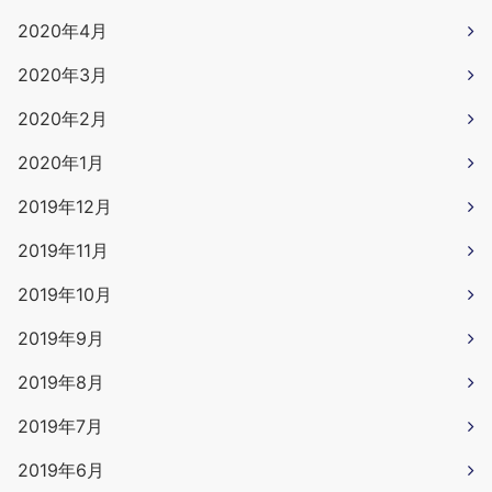
2020年4月
2020年3月
2020年2月
2020年1月
2019年12月
2019年11月
2019年10月
2019年9月
2019年8月
2019年7月
2019年6月