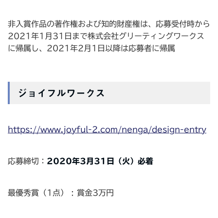
非入賞作品の著作権および知的財産権は、応募受付時から
2021年1月31日まで株式会社グリーティングワークス
に帰属し、2021年2月1日以降は応募者に帰属
ジョイフルワークス
https://www.joyful-2.com/nenga/design-entry
応募締切：
2020年3月31日（火）必着
最優秀賞（1点） : 賞金3万円