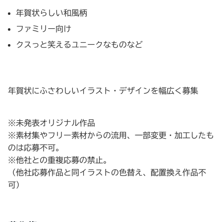
年賀状らしい和風柄
ファミリー向け
クスっと笑えるユニークなものなど
年賀状にふさわしいイラスト・デザインを幅広く募集
※未発表オリジナル作品
※素材集やフリー素材からの流用、一部変更・加工したも
のは応募不可。
※他社との重複応募の禁止。
（他社応募作品と同イラストの色替え、配置換え作品不
可）