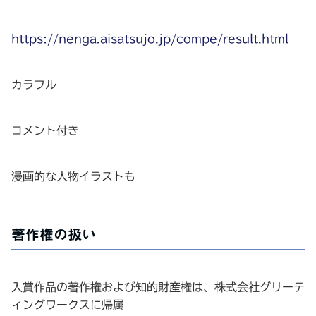
https://nenga.aisatsujo.jp/compe/result.html
カラフル
コメント付き
漫画的な人物イラストも
著作権の扱い
入賞作品の著作権および知的財産権は、株式会社グリーテ
ィングワークスに帰属