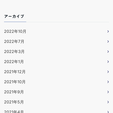
アーカイブ
2022年10月
2022年7月
2022年3月
2022年1月
2021年12月
2021年10月
2021年9月
2021年5月
2021年4月