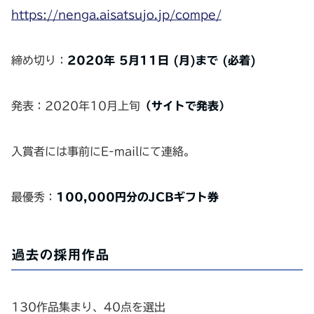
https://nenga.aisatsujo.jp/compe/
締め切り：
2020年 5月11日 (月)まで (必着)
発表：2020年10月上旬
（サイトで発表）
入賞者には事前にE-mailにて連絡。
最優秀：
100,000円分のJCBギフト券
過去の採用作品
130作品集まり、40点を選出